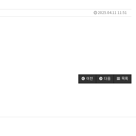
2025.04.11 11:51
이전
다음
목록