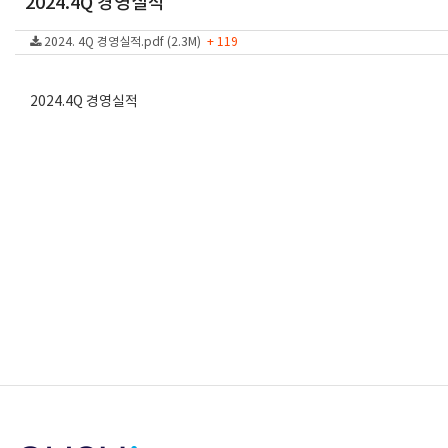
2024.4Q 경영실적
2024. 4Q 경영실적.pdf (2.3M)
+ 119
2024.4Q 경영실적