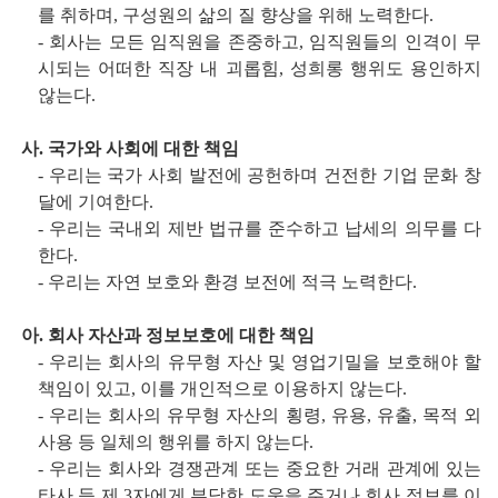
를 취하며, 구성원의 삶의 질 향상을 위해 노력한다.
- 회사는 모든 임직원을 존중하고, 임직원들의 인격이 무
시되는 어떠한 직장 내 괴롭힘, 성희롱 행위도 용인하지
않는다.
사. 국가와 사회에 대한 책임
- 우리는 국가 사회 발전에 공헌하며 건전한 기업 문화 창
달에 기여한다.
- 우리는 국내외 제반 법규를 준수하고 납세의 의무를 다
한다.
- 우리는 자연 보호와 환경 보전에 적극 노력한다.
아. 회사 자산과 정보보호에 대한 책임
- 우리는 회사의 유무형 자산 및 영업기밀을 보호해야 할
책임이 있고, 이를 개인적으로 이용하지 않는다.
- 우리는 회사의 유무형 자산의 횡령, 유용, 유출, 목적 외
사용 등 일체의 행위를 하지 않는다.
- 우리는 회사와 경쟁관계 또는 중요한 거래 관계에 있는
타사 등 제 3자에게 부당한 도움을 주거나 회사 정보를 이