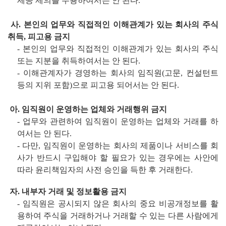
제공 제의를 수용하여서는 안 된다
.
사. 본인의 업무와 직접적인 이해관계가 있는 회사의 주식
취득, 피고용 금지
-
본인의 업무와 직접적인 이해관계가 있는 회사의 주식
또는 지분을 취득하여서는 안 된다
.
-
이해관계자가 경영하는 회사의 임직원
(
고문
,
컨설턴트
등의 지위 포함
)
으로 피고용 되어서는 안 된다
.
아. 임직원이 운영하는 업체와 거래행위 금지
-
업무와 관련하여 임직원이 운영하는 업체와 거래를 하
여서는 안 된다
.
-
다만
,
임직원이 운영하는 회사의 제품이나 서비스를 회
사가 반드시 구입해야 할 필요가 있는 경우에는 사안에
따라 윤리책임자의 사전 승인을 득한 후 거래한다
.
자. 내부자 거래 및 정보활용 금지
-
임직원은 공시되지 않은 회사의 중요 비공개정보를 활
용하여 주식을 거래하거나 거래할 수 있는 다른 사람에게