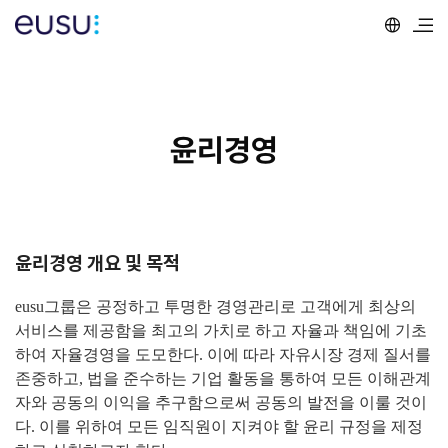
윤리경영
윤리경영 개요 및 목적
eusu그룹은 공정하고 투명한 경영관리로 고객에게 최상의
서비스를 제공함을 최고의 가치로 하고 자율과 책임에 기초
하여
자율경영을 도모한다. 이에 따라 자유시장 경제 질서를
존중하고, 법을 준수하는 기업 활동을 통하여 모든 이해관계
자와 공동
의 이익을 추구함으로써 공동의 발전을 이룰 것이
다. 이를 위하여 모든 임직원이 지켜야 할 윤리 규정을 제정