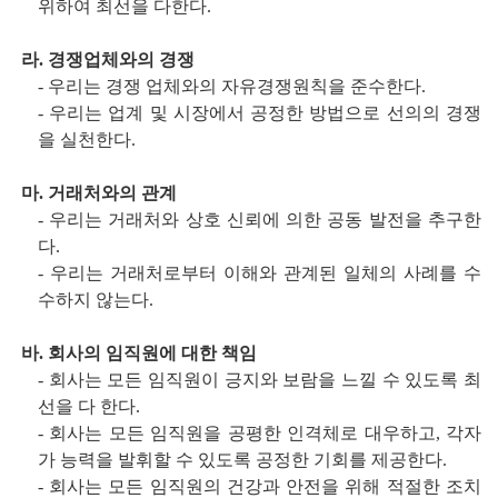
위하여 최선을 다한다.
라. 경쟁업체와의 경쟁
- 우리는 경쟁 업체와의 자유경쟁원칙을 준수한다.
- 우리는 업계 및 시장에서 공정한 방법으로 선의의 경쟁
을 실천한다.
마. 거래처와의 관계
- 우리는 거래처와 상호 신뢰에 의한 공동 발전을 추구한
다.
- 우리는 거래처로부터 이해와 관계된 일체의 사례를 수
수하지 않는다.
바. 회사의 임직원에 대한 책임
- 회사는 모든 임직원이 긍지와 보람을 느낄 수 있도록 최
선을 다 한다.
- 회사는 모든 임직원을 공평한 인격체로 대우하고, 각자
가 능력을 발휘할 수 있도록 공정한 기회를 제공한다.
- 회사는 모든 임직원의 건강과 안전을 위해 적절한 조치