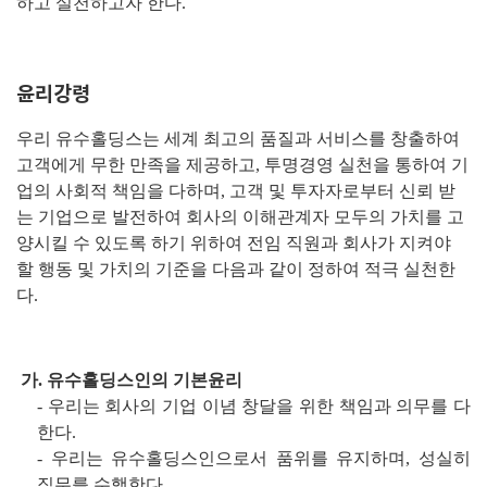
하고 실천하고자
한다.
윤리강령
우리 유수홀딩스는 세계 최고의 품질과 서비스를 창출하여
고객에게 무한 만족을 제공하고, 투명경영 실천을 통하여 기
업의
사회적 책임을 다하며, 고객 및 투자자로부터 신뢰 받
는 기업으로 발전하여 회사의 이해관계자 모두의 가치를 고
양시
킬 수 있도록 하기 위하여 전임 직원과 회사가 지켜야
할 행동 및 가치의 기준을 다음과 같이 정하여 적극 실천한
다.
가. 유수홀딩스인의 기본윤리
- 우리는 회사의 기업 이념 창달을 위한 책임과 의무를 다
한다.
- 우리는 유수홀딩스인으로서 품위를 유지하며, 성실히
직무를 수행한다.