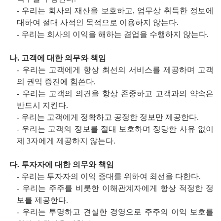
- 우리는 회사의 재산을 보호하고, 업무상 취득한 정보에
대하여 절대 사적인 목적으로 이용하지 않는다.
- 우리는 회사의 이익을 해하는 겸업을 수행하지 않는다.
나. 고객에 대한 의무와 책임
- 우리는 고객에게 항상 최선의 서비스를 제공하며 고객
의 권익 증진에 힘쓴다.
- 우리는 고객의 의견을 항상 존중하고 고객과의 약속은
반드시 지킨다.
- 우리는 고객에게 정확하고 공정한 정보만 제공한다.
- 우리는 고객의 정보를 절대 보호하며 정당한 사유 없이
제 3자에게 제공하지 않는다.
다. 투자자에 대한 의무와 책임
- 우리는 투자자의 이익 증대를 위하여 최선을 다한다.
- 우리는 주주를 비롯한 이해관계자에게 항상 적정한 정
보를 제공한다.
- 우리는 투명하고 견실한 경영으로 주주의 이익 보호를