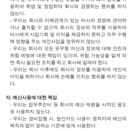
용하여 취업
및 창업하여 회사와 경쟁하는 행위를 하지
않는다.
- 우리는 회사와 이해관계가 있는 타사의 경영에 관여하
거나 출자할 수 없으며 회사의 정보와 직무를 이용하여
타사에게 사업
기회 및 이익을 제공하지 못하고 직무 수행
에 영향을 주는 개인사업을 영위하지 않는다.
- 우리는 회사의 모든 유무형 자산과 정보에 대해 안전과
위험 예방에 대한 책임이 있으며, 위험 가능성을 알게 되
면 즉시 필요한
조치를 하고 회사에 알려야 한다.
- 우리는 퇴사 이후에도 회사의 정보를 이용하여 개인의
이익을 취하거나 회사에 손해를 끼치는 행위를 하지 않는
다.
자. 예산사용에 대한 책임
- 우리는 업무추진비 등 회사의 예산 재원을 사적인 용도
로 사용하지 않는다.
- 우리는 경비집행 시, 법인카드 사용이 원칙이며 예산의
목적과 법이 정하는 기준에 맞게 사용한다.