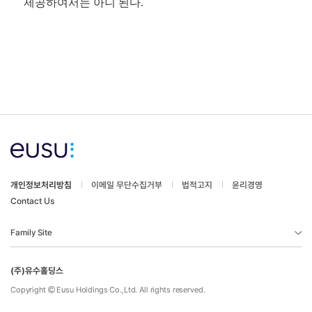
제공하여서는 아니 된다.
개인정보처리방침
이메일 무단수집거부
법적고지
윤리경영
Contact Us
(주)유수홀딩스
Copyright
Eusu Holdings Co.,Ltd. All rights reserved.