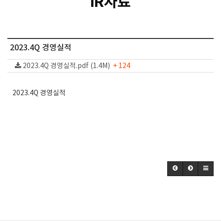
IR자료
2023.4Q 경영실적
2023.4Q 경영실적.pdf (1.4M)
+ 124
2023.4Q 경영실적