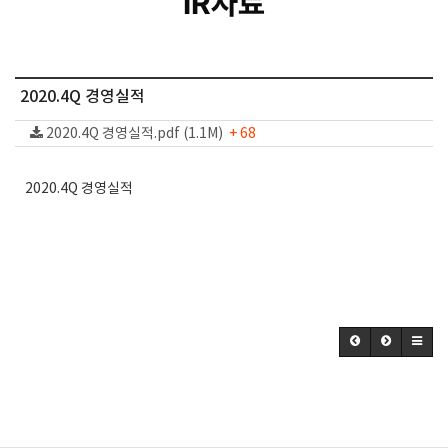
IR자료
2020.4Q 경영실적
2020.4Q 경영실적.pdf (1.1M)
+ 68
2020.4Q 경영실적